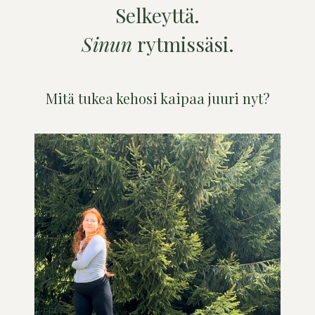
Selkeyttä.
Sinun
rytmissäsi.
Mitä tukea kehosi kaipaa juuri nyt?